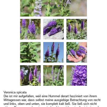
Veronica spicata
Die ist mir aufgefallen, weil eine Hummel derart fasziniert von ihrem
Mittagessen war, dass selbst meine ausgiebige Betrachtung von recht
und links, oben und unten, sie komplett kalt ließ. Sie ließ sich nicht