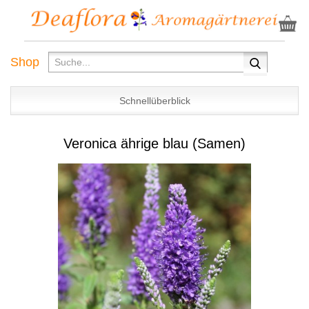
Shop
Schnellüberblick
Veronica ährige blau (Samen)