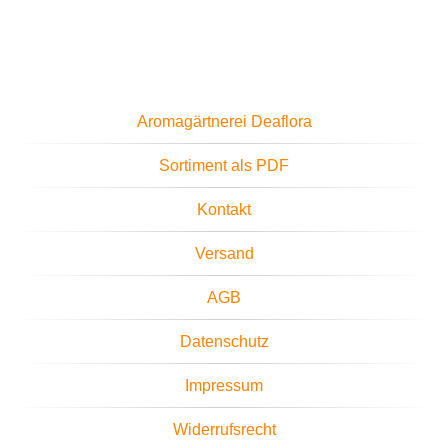
Aromagärtnerei Deaflora
Sortiment als PDF
Kontakt
Versand
AGB
Datenschutz
Impressum
Widerrufsrecht