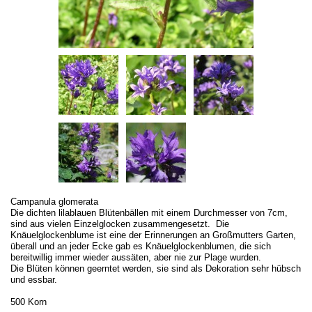
Campanula glomerata
Die dichten lilablauen Blütenbällen mit einem Durchmesser von 7cm,
sind aus vielen Einzelglocken zusammengesetzt. Die
Knäuelglockenblume ist eine der Erinnerungen an Großmutters Garten,
überall und an jeder Ecke gab es Knäuelglockenblumen, die sich
bereitwillig immer wieder aussäten, aber nie zur Plage wurden.
Die Blüten können geerntet werden, sie sind als Dekoration sehr hübsch
und essbar.
500 Korn