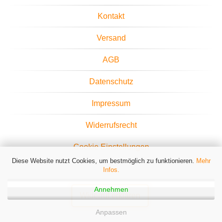
Kontakt
Versand
AGB
Datenschutz
Impressum
Widerrufsrecht
Cookie Einstellungen
Diese Website nutzt Cookies, um bestmöglich zu funktionieren.
Mehr
Infos.
Annehmen
Widerruf erklären
Anpassen