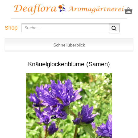
Shop
Schnellüberblick
Knäuelglockenblume (Samen)