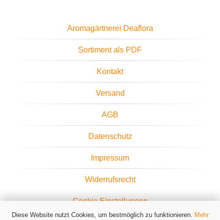
Aromagärtnerei Deaflora
Sortiment als PDF
Kontakt
Versand
AGB
Datenschutz
Impressum
Widerrufsrecht
Cookie Einstellungen
Diese Website nutzt Cookies, um bestmöglich zu funktionieren.
Mehr