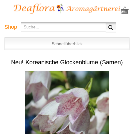
Shop
Schnellüberblick
Neu! Koreanische Glockenblume (Samen)