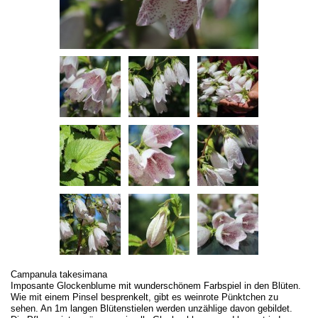
Campanula takesimana
Imposante Glockenblume mit wunderschönem Farbspiel in den Blüten.
Wie mit einem Pinsel besprenkelt, gibt es weinrote Pünktchen zu
sehen. An 1m langen Blütenstielen werden unzählige davon gebildet.