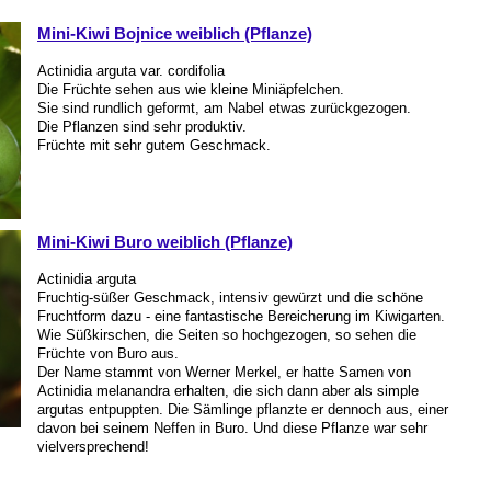
Mini-Kiwi Bojnice weiblich (Pflanze)
Actinidia arguta var. cordifolia
Die Früchte sehen aus wie kleine Miniäpfelchen.
Sie sind rundlich geformt, am Nabel etwas zurückgezogen.
Die Pflanzen sind sehr produktiv.
Früchte mit sehr gutem Geschmack.
Mini-Kiwi Buro weiblich (Pflanze)
Actinidia arguta
Fruchtig-süßer Geschmack, intensiv gewürzt und die schöne
Fruchtform dazu - eine fantastische Bereicherung im Kiwigarten.
Wie Süßkirschen, die Seiten so hochgezogen, so sehen die
Früchte von Buro aus.
Der Name stammt von Werner Merkel, er hatte Samen von
Actinidia melanandra erhalten, die sich dann aber als simple
argutas entpuppten. Die Sämlinge pflanzte er dennoch aus, einer
davon bei seinem Neffen in Buro. Und diese Pflanze war sehr
vielversprechend!