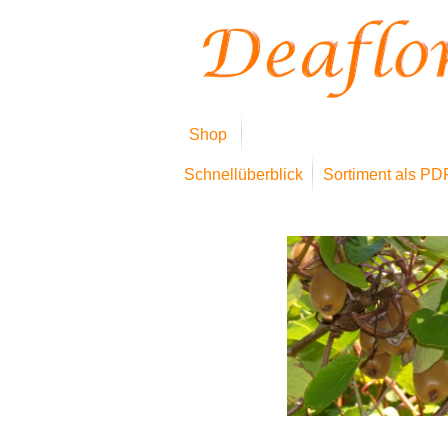
Shop
Schnellüberblick
Sortiment als PD