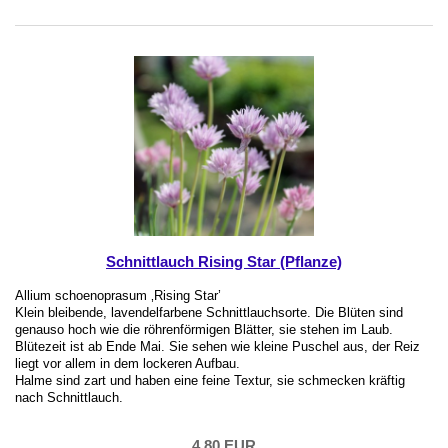
Schnittlauch Rising Star (Pflanze)
Allium schoenoprasum ‚Rising Star’
Klein bleibende, lavendelfarbene Schnittlauchsorte. Die Blüten sind
genauso hoch wie die röhrenförmigen Blätter, sie stehen im Laub.
Blütezeit ist ab Ende Mai. Sie sehen wie kleine Puschel aus, der Reiz
liegt vor allem in dem lockeren Aufbau.
Halme sind zart und haben eine feine Textur, sie schmecken kräftig
nach Schnittlauch.
4,80 EUR