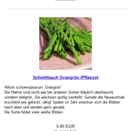
Schnittlauch Grasgrün (Pflanze)
Allium schoenoprasum ‚Grasgrün’
Die Halme sind nicht wie bei anderen Sorten bläulich überhaucht,
sondern hellgrün. Sie wachsen quirlig verdreht. Gerade der Neuaustrieb
erscheint wie gelockt, ulkig! Später im Jahr strecken sich die Blätter
nach oben und werden ganz gerade.
Die Sorte bildet viele weiße Blüten.
4,80 EUR