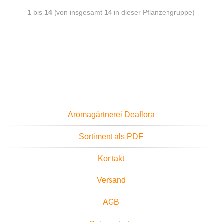
1
bis
14
(von insgesamt
14
in dieser Pflanzengruppe)
Aromagärtnerei Deaflora
Sortiment als PDF
Kontakt
Versand
AGB