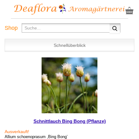
Shop
Schnellüberblick
Schnittlauch Bing Bong (Pflanze)
Ausverkauft!
Allium schoenoprasum ,Bing Bong’