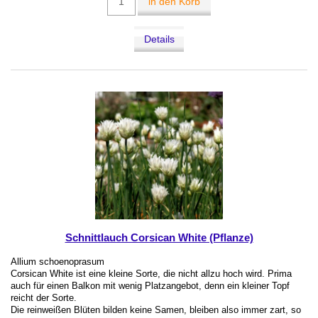
in den Korb
Details
Schnittlauch Corsican White (Pflanze)
Allium schoenoprasum
Corsican White ist eine kleine Sorte, die nicht allzu hoch wird. Prima
auch für einen Balkon mit wenig Platzangebot, denn ein kleiner Topf
reicht der Sorte.
Die reinweißen Blüten bilden keine Samen, bleiben also immer zart, so