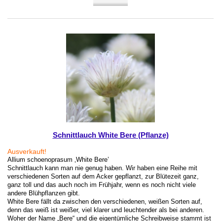
Schnittlauch White Bere (Pflanze)
Ausverkauft!
Allium schoenoprasum ‚White Bere’
Schnittlauch kann man nie genug haben. Wir haben eine Reihe mit
verschiedenen Sorten auf dem Acker gepflanzt, zur Blütezeit ganz,
ganz toll und das auch noch im Frühjahr, wenn es noch nicht viele
andere Blühpflanzen gibt.
White Bere fällt da zwischen den verschiedenen, weißen Sorten auf,
denn das weiß ist weißer, viel klarer und leuchtender als bei anderen.
Woher der Name „Bere“ und die eigentümliche Schreibweise stammt ist