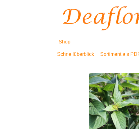
Shop
Schnellüberblick
Sortiment als PD