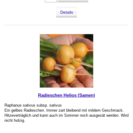
Details
Radieschen Helios (Samen)
Raphanus sativus subsp. sativus
Ein gelbes Radieschen. Immer zart bleibend mit mildem Geschmack.
Hitzeverträglich und kann auch im Sommer noch ausgesät werden. Wird
nicht holzig.