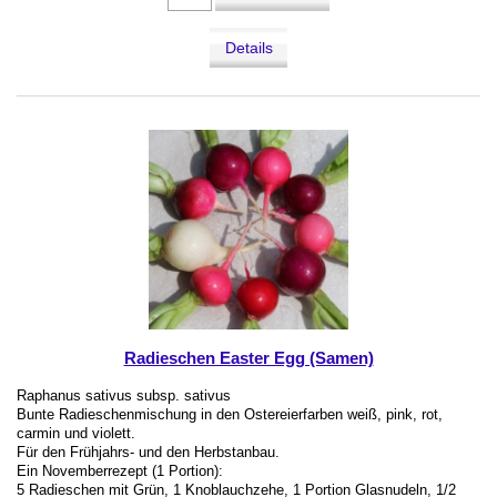
Details
Radieschen Easter Egg (Samen)
Raphanus sativus subsp. sativus
Bunte Radieschenmischung in den Ostereierfarben weiß, pink, rot,
carmin und violett.
Für den Frühjahrs- und den Herbstanbau.
Ein Novemberrezept (1 Portion):
5 Radieschen mit Grün, 1 Knoblauchzehe, 1 Portion Glasnudeln, 1/2