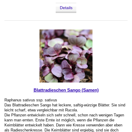
Details
Blattradieschen Sango (Samen)
Raphanus sativus ssp. sativus
Das Blattradieschen Sango hat leckere, saftig-würzige Blätter. Sie sind
leicht scharf, etwa vergleichbar mit Rucola.
Die Pflanzen entwickeln sich sehr schnell, schon nach wenigen Tagen
kann man ernten. Erste Ernte ist möglich, wenn die Pflanzen die
Keimblätter entwickelt haben. Dann wie Kresse verwenden aber eben
als Radieschenkresse. Die Keimblätter sind ergiebig, sind sie doch