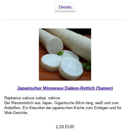
Details
Japanischer Minowase Daikon-Rettich (Samen)
Raphanus sativus subsp. sativus
Der Riesenrettich aus Japan. Gigantische 60cm lang, weiß und zum
Anbeißen. Ein Klassiker der japanischen Küche zum Einlegen und für
Wok-Gerichte.
2,20 EUR