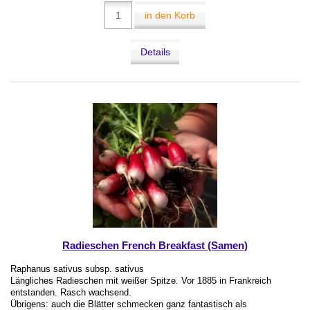
in den Korb
Details
Radieschen French Breakfast (Samen)
Raphanus sativus subsp. sativus
Längliches Radieschen mit weißer Spitze. Vor 1885 in Frankreich
entstanden. Rasch wachsend.
Übrigens: auch die Blätter schmecken ganz fantastisch als