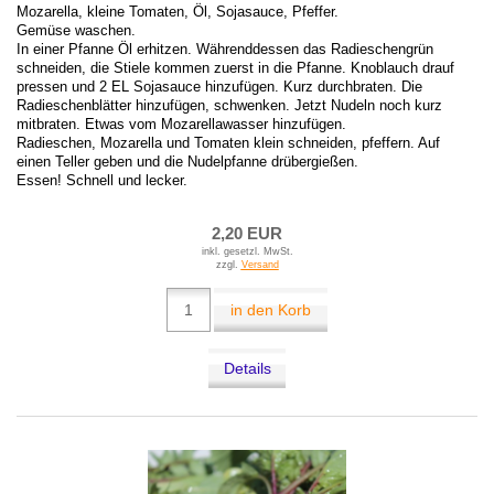
Mozarella, kleine Tomaten, Öl, Sojasauce, Pfeffer.
Gemüse waschen.
In einer Pfanne Öl erhitzen. Währenddessen das Radieschengrün
schneiden, die Stiele kommen zuerst in die Pfanne. Knoblauch drauf
pressen und 2 EL Sojasauce hinzufügen. Kurz durchbraten. Die
Radieschenblätter hinzufügen, schwenken. Jetzt Nudeln noch kurz
mitbraten. Etwas vom Mozarellawasser hinzufügen.
Radieschen, Mozarella und Tomaten klein schneiden, pfeffern. Auf
einen Teller geben und die Nudelpfanne drübergießen.
Essen! Schnell und lecker.
2,20 EUR
inkl. gesetzl. MwSt.
zzgl.
Versand
in den Korb
Details