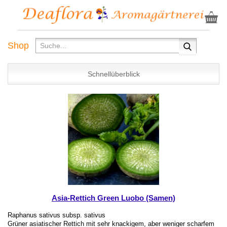
Shop
Schnellüberblick
Asia-Rettich Green Luobo (Samen)
Raphanus sativus subsp. sativus
Grüner asiatischer Rettich mit sehr knackigem, aber weniger scharfem