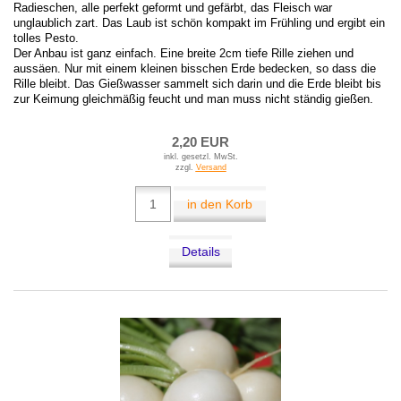
Radieschen, alle perfekt geformt und gefärbt, das Fleisch war
unglaublich zart. Das Laub ist schön kompakt im Frühling und ergibt ein
tolles Pesto.
Der Anbau ist ganz einfach. Eine breite 2cm tiefe Rille ziehen und
aussäen. Nur mit einem kleinen bisschen Erde bedecken, so dass die
Rille bleibt. Das Gießwasser sammelt sich darin und die Erde bleibt bis
zur Keimung gleichmäßig feucht und man muss nicht ständig gießen.
2,20 EUR
inkl. gesetzl. MwSt.
zzgl.
Versand
in den Korb
Details