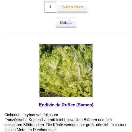
in den Korb
Details
Endivie de Ruffec (Samen)
Cichorium intybus var. foliosum
Französische Kopfendivie mit leicht gewellten Blättern und fein
gezackten Blätträndern. Die Köpfe werden sehr groß, nämlich fast einen
halben Meter im Durchmesser.