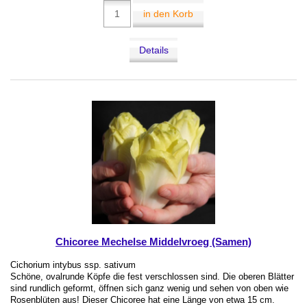
in den Korb
Details
Chicoree Mechelse Middelvroeg (Samen)
Cichorium intybus ssp. sativum
Schöne, ovalrunde Köpfe die fest verschlossen sind. Die oberen Blätter
sind rundlich geformt, öffnen sich ganz wenig und sehen von oben wie
Rosenblüten aus! Dieser Chicoree hat eine Länge von etwa 15 cm.