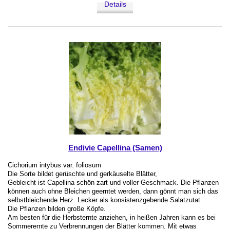
Details
Endivie Capellina (Samen)
Cichorium intybus var. foliosum
Die Sorte bildet gerüschte und gerkäuselte Blätter,
Gebleicht ist Capellina schön zart und voller Geschmack. Die Pflanzen
können auch ohne Bleichen geerntet werden, dann gönnt man sich das
selbstbleichende Herz. Lecker als konsistenzgebende Salatzutat.
Die Pflanzen bilden große Köpfe.
Am besten für die Herbsternte anziehen, in heißen Jahren kann es bei
Sommerernte zu Verbrennungen der Blätter kommen. Mit etwas