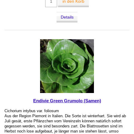
in den Korb
Details
Endivie Green Grumolo (Samen)
Cichorium intybus var. foliosum
Aus der Region Piemont in Italien. Die Sorte ist winterhart. Sie wird ab
Juli gesät, erste Pflänzchen vom Vereinzeln können natürlich sofort
gegessen werden, sie sind besonders zart. Die Blattrosetten sind im
Herbst noch lose aufgebaut, je länger man sie stehen lässt, umso