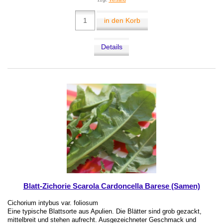
zzgl.
Versand
in den Korb
Details
Blatt-Zichorie Scarola Cardoncella Barese (Samen)
Cichorium intybus var. foliosum
Eine typische Blattsorte aus Apulien. Die Blätter sind grob gezackt,
mittelbreit und stehen aufrecht. Ausgezeichneter Geschmack und