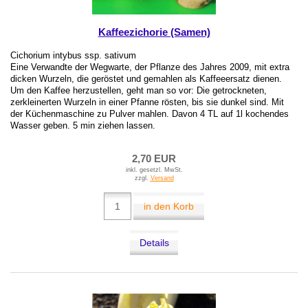
Kaffeezichorie (Samen)
Cichorium intybus ssp. sativum
Eine Verwandte der Wegwarte, der Pflanze des Jahres 2009, mit extra
dicken Wurzeln, die geröstet und gemahlen als Kaffeeersatz dienen.
Um den Kaffee herzustellen, geht man so vor: Die getrockneten,
zerkleinerten Wurzeln in einer Pfanne rösten, bis sie dunkel sind. Mit
der Küchenmaschine zu Pulver mahlen. Davon 4 TL auf 1l kochendes
Wasser geben. 5 min ziehen lassen.
2,70 EUR
inkl. gesetzl. MwSt.
zzgl.
Versand
in den Korb
Details